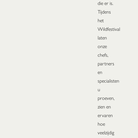
die er is.
Tijdens
het
Wildfestival
laten
onze
chefs,
partners
en
specialisten
u
proeven,
zien en
ervaren
hoe
veelzijdig