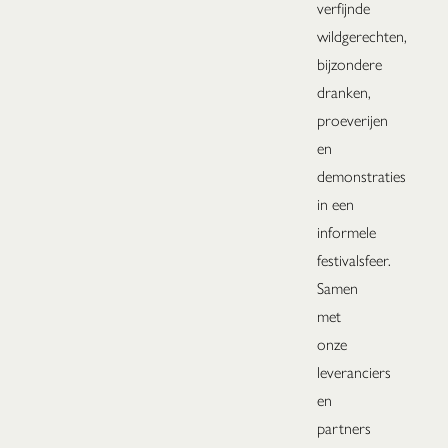
verfijnde
wildgerechten,
bijzondere
dranken,
proeverijen
en
demonstraties
in een
informele
festivalsfeer.
Samen
met
onze
leveranciers
en
partners