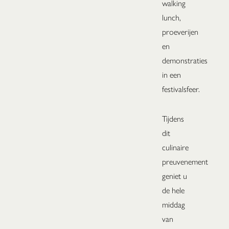
walking
lunch,
proeverijen
en
demonstraties
in een
festivalsfeer.
Tijdens
dit
culinaire
preuvenement
geniet u
de hele
middag
van