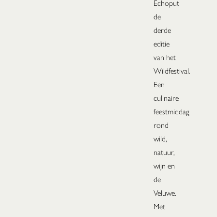
Echoput
de
derde
editie
van het
Wildfestival.
Een
culinaire
feestmiddag
rond
wild,
natuur,
wijn en
de
Veluwe.
Met