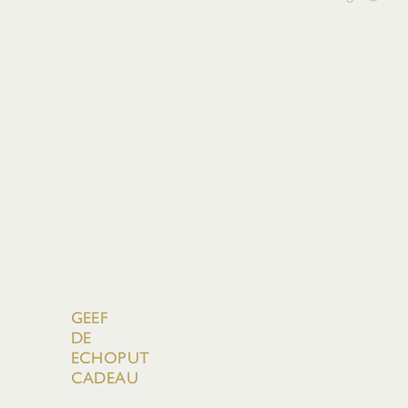
GEEF
DE
ECHOPUT
CADEAU