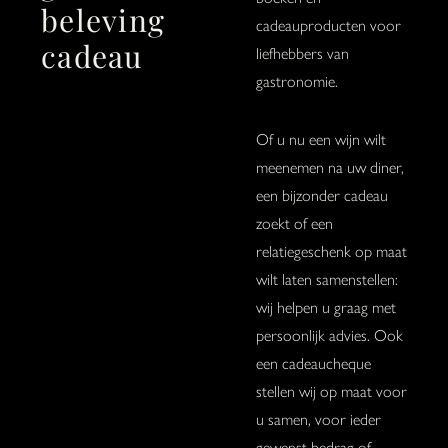
beleving
cadeauproducten voor
cadeau
liefhebbers van
gastronomie.
Of u nu een wijn wilt
meenemen na uw diner,
een bijzonder cadeau
zoekt of een
relatiegeschenk op maat
wilt laten samenstellen:
wij helpen u graag met
persoonlijk advies. Ook
een cadeaucheque
stellen wij op maat voor
u samen, voor ieder
gewenst bedrag of