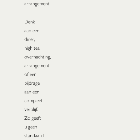
arrangement.
Denk
aan een
diner,
high tea,
overnachting,
arrangement
of een
bijdrage
aan een
compleet
verblijf.
Zo geeft
u geen
standaard