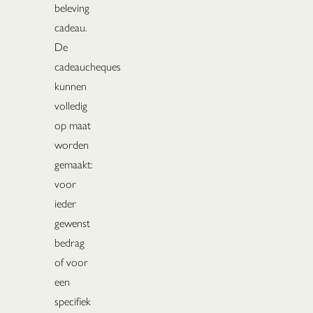
beleving
cadeau.
De
cadeaucheques
kunnen
volledig
op maat
worden
gemaakt:
voor
ieder
gewenst
bedrag
of voor
een
specifiek