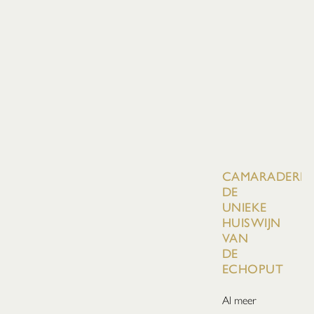
CAMARADERIE:
DE
UNIEKE
HUISWIJN
VAN
DE
ECHOPUT
Al meer