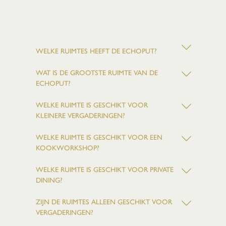
Ruimtes
WELKE RUIMTES HEEFT DE ECHOPUT?
WAT IS DE GROOTSTE RUIMTE VAN DE
ECHOPUT?
WELKE RUIMTE IS GESCHIKT VOOR
KLEINERE VERGADERINGEN?
WELKE RUIMTE IS GESCHIKT VOOR EEN
KOOKWORKSHOP?
WELKE RUIMTE IS GESCHIKT VOOR PRIVATE
DINING?
ZIJN DE RUIMTES ALLEEN GESCHIKT VOOR
VERGADERINGEN?