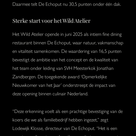
Daarmee telt De Echoput nu 30,5 punten onder één dak.
Sterke start voor het Wild Atelier
Het Wild Atelier opende in juni 2025 als intiem fine dining
restaurant binnen De Echoput, waar natuur, vakmanschap
en vitaliteit samenkomen. De waardering van 16,5 punten
bevestigt de ambitie van het concept en de kwaliteit van
het team onder leiding van SVH Meesterkok Jonathan
Zandbergen. De toegekende award ‘Opmerkelijke
Nieuwkomer van het Jaar’ onderstreept de impact van
deze opening binnen culinair Nederland.
“Deze erkenning voelt als een prachtige bevestiging van de
koers die we als familiebedrijf hebben ingezet,” zegt
Lodewijk Klosse, directeur van De Echoput. “Het is een