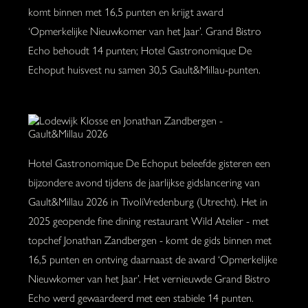
komt binnen met 16,5 punten en krijgt award
‘Opmerkelijke Nieuwkomer van het Jaar’. Grand Bistro
Echo behoudt 14 punten; Hotel Gastronomique De
Echoput huisvest nu samen 30,5 Gault&Millau-punten.
Hotel Gastronomique De Echoput beleefde gisteren een
bijzondere avond tijdens de jaarlijkse gidslancering van
Gault&Millau 2026 in TivoliVredenburg (Utrecht). Het in
2025 geopende fine dining restaurant Wild Atelier - met
topchef Jonathan Zandbergen - komt de gids binnen met
16,5 punten en ontving daarnaast de award ‘Opmerkelijke
Nieuwkomer van het Jaar’. Het vernieuwde Grand Bistro
Echo werd gewaardeerd met een stabiele 14 punten.