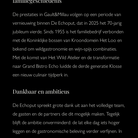
familiegeschiedenis
De prestaties in Gault&Millau volgen op een periode van
vernieuwing binnen De Echoput, dat in 2025 het 70-jarig
jubileum vierde. Sinds 1955 is het familiebedrijf verbonden
met de Koninklijke bossen van Kroondomein Het Loo en
bekend om wildgastronomie en wijn-spijs combinaties.
Met de komst van Het Wild Atelier en de transformatie
naar Grand Bistro Echo luidde de derde generatie Klosse
een nieuw culinair tijdperk in.
Dankbaar en ambitieus
De Echoput spreekt grote dank uit aan het volledige team,
de gasten en de partners die dit mogelijk maken. Tegelijk
blijft de ambitie onverminderd: de lat elke dag iets hoger
leggen en de gastronomische beleving verder verfijnen. In