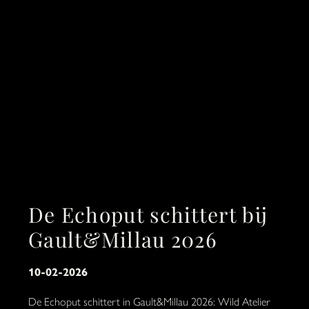
De Echoput schittert bij
Gault&Millau 2026
10-02-2026
De Echoput schittert in Gault&Millau 2026: Wild Atelier